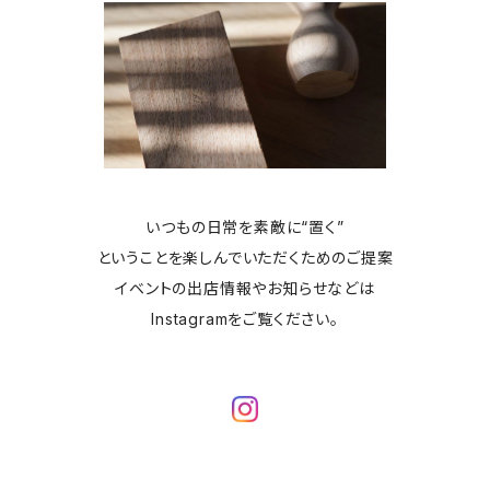
いつもの日常を素敵に“置く”
ということを楽しんでいただくためのご提案
イベントの出店情報やお知らせなどは
Instagramをご覧ください。