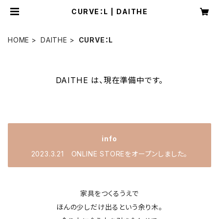
CURVE：L | DAITHE
HOME
DAITHE
CURVE：L
DAITHE は、現在準備中です。
info
2023.3.21 ONLINE STOREをオープンしました。
家具をつくるうえで
ほんの少しだけ出るという余り木。