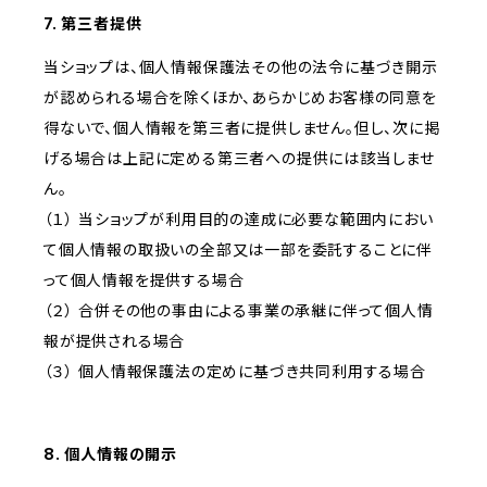
7. 第三者提供
当ショップは、個人情報保護法その他の法令に基づき開示
が認められる場合を除くほか、あらかじめお客様の同意を
得ないで、個人情報を第三者に提供しません。但し、次に掲
げる場合は上記に定める第三者への提供には該当しませ
ん。
（１） 当ショップが利用目的の達成に必要な範囲内におい
て個人情報の取扱いの全部又は一部を委託することに伴
って個人情報を提供する場合
（２） 合併その他の事由による事業の承継に伴って個人情
報が提供される場合
（３） 個人情報保護法の定めに基づき共同利用する場合
8. 個人情報の開示