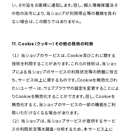
い、その旨をお客様に通知します。但し、個人情報保護法そ
の他の法令により、当ショップが利用停止等の義務を負わ
ない場合は、この限りではありません。
11. Cookie（クッキー）その他の技術の利用
（１） 当ショップのサービスは、Cookie及びこれに類する
技術を利用することがあります。これらの技術は、当ショッ
プによる当ショップのサービスの利用状況等の把握に役立
ち、サービス向上に資するものです。Cookieを無効化され
たいユーザーは、ウェブブラウザの設定を変更することによ
りCookieを無効化することができます。但し、Cookieを
無効化すると、当ショップのサービスの一部の機能をご利
用いただけなくなる場合があります。
（２） 当ショップは、当ショップサービスが提供するサービ
スの利用状況等を調査・分析するため、本サービス上に