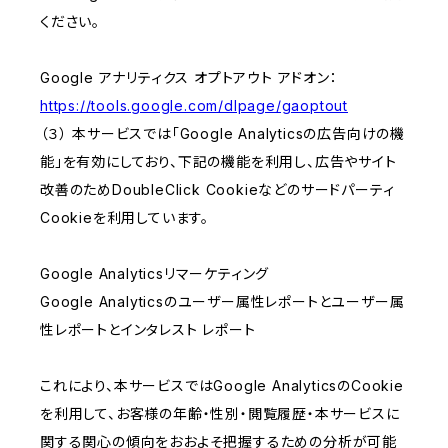
ください。
Google アナリティクス オプトアウト アドオン：
https://tools.google.com/dlpage/gaoptout
（３） 本サービスでは「Google Analyticsの広告向けの機
能」を有効にしており、下記の機能を利用し、広告やサイト
改善のためDoubleClick Cookieなどのサードパーティ
Cookieを利用しています。
Google Analyticsリマーケティング
Google Analyticsのユーザー属性レポートとユーザー属
性レポートとインタレスト レポート
これにより、本サービスではGoogle AnalyticsのCookie
を利用して、お客様の年齢・性別・閲覧履歴・本サービスに
関する関心の傾向をおおよそ把握するための分析が可能