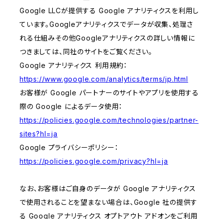
Google LLCが提供する Google アナリティクスを利用し
ています。Googleアナリティクスでデータが収集、処理さ
れる仕組みその他Googleアナリティクスの詳しい情報に
つきましては、同社のサイトをご覧ください。
Google アナリティクス 利用規約：
https://www.google.com/analytics/terms/jp.html
お客様が Google パートナーのサイトやアプリを使用する
際の Google によるデータ使用：
https://policies.google.com/technologies/partner-
sites?hl=ja
Google プライバシーポリシー：
https://policies.google.com/privacy?hl=ja
なお、お客様はご自身のデータが Google アナリティクス
で使用されることを望まない場合は、Google 社の提供す
る Google アナリティクス オプトアウト アドオンをご利用