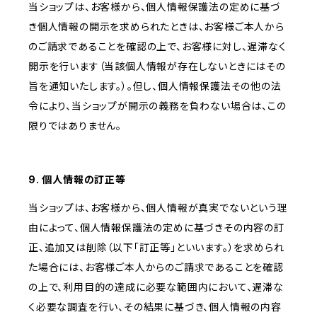
当ショップは、お客様から、個人情報保護法の定めに基づ
き個人情報の開示を求められたときは、お客様ご本人から
のご請求であることを確認の上で、お客様に対し、遅滞なく
開示を行います（当該個人情報が存在しないときにはその
旨を通知いたします。）。但し、個人情報保護法その他の法
令により、当ショップが開示の義務を負わない場合は、この
限りではありません。
9. 個人情報の訂正等
当ショップは、お客様から、個人情報が真実でないという理
由によって、個人情報保護法の定めに基づきその内容の訂
正、追加又は削除（以下「訂正等」といいます。）を求められ
た場合には、お客様ご本人からのご請求であることを確認
の上で、利用目的の達成に必要な範囲内において、遅滞な
く必要な調査を行い、その結果に基づき、個人情報の内容