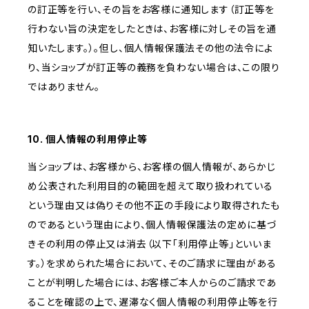
の訂正等を行い、その旨をお客様に通知します（訂正等を
行わない旨の決定をしたときは、お客様に対しその旨を通
知いたします。）。但し、個人情報保護法その他の法令によ
り、当ショップが訂正等の義務を負わない場合は、この限り
ではありません。
10. 個人情報の利用停止等
当ショップは、お客様から、お客様の個人情報が、あらかじ
め公表された利用目的の範囲を超えて取り扱われている
という理由又は偽りその他不正の手段により取得されたも
のであるという理由により、個人情報保護法の定めに基づ
きその利用の停止又は消去（以下「利用停止等」といいま
す。）を求められた場合において、そのご請求に理由がある
ことが判明した場合には、お客様ご本人からのご請求であ
ることを確認の上で、遅滞なく個人情報の利用停止等を行