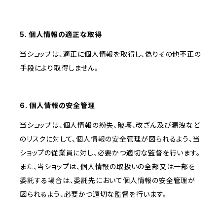
5. 個人情報の適正な取得
当ショップは、適正に個人情報を取得し、偽りその他不正の
手段により取得しません。
6. 個人情報の安全管理
当ショップは、個人情報の紛失、破壊、改ざん及び漏洩など
のリスクに対して、個人情報の安全管理が図られるよう、当
ショップの従業員に対し、必要かつ適切な監督を行います。
また、当ショップは、個人情報の取扱いの全部又は一部を
委託する場合は、委託先において個人情報の安全管理が
図られるよう、必要かつ適切な監督を行います。