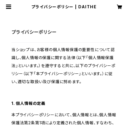
プライバシーポリシー | DAITHE
プライバシーポリシー
当ショップは、お客様の個人情報保護の重要性について認
識し、個人情報の保護に関する法律（以下「個人情報保護
法」といいます。）を遵守すると共に、以下のプライバシーポ
リシー（以下「本プライバシーポリシー」といいます。）に従
い、適切な取扱い及び保護に努めます。
1. 個人情報の定義
本プライバシーポリシーにおいて、個人情報とは、個人情報
保護法第2条第1項により定義された個人情報、すなわち、