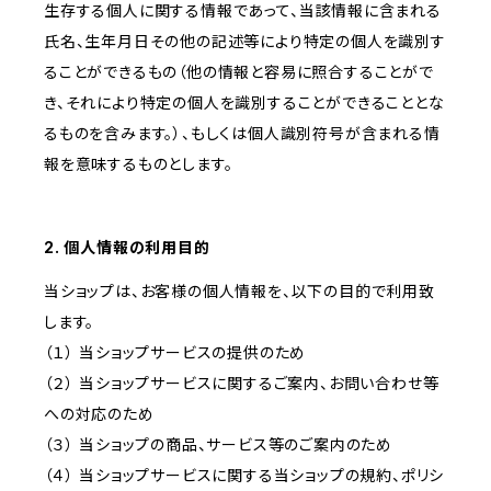
生存する個人に関する情報であって、当該情報に含まれる
氏名、生年月日その他の記述等により特定の個人を識別す
ることができるもの（他の情報と容易に照合することがで
き、それにより特定の個人を識別することができることとな
るものを含みます。）、もしくは個人識別符号が含まれる情
報を意味するものとします。
2. 個人情報の利用目的
当ショップは、お客様の個人情報を、以下の目的で利用致
します。
（１） 当ショップサービスの提供のため
（２） 当ショップサービスに関するご案内、お問い合わせ等
への対応のため
（３） 当ショップの商品、サービス等のご案内のため
（４） 当ショップサービスに関する当ショップの規約、ポリシ