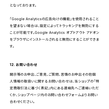
となっております。
「Google Analyticsの広告向けの機能」を使用されること
を望まない場合は、設定によってトラッキングを無効にする
ことが可能です。Google Analytics オプトアウト アドオン
をブラウザにインストールされると無効にすることができま
す。
12. お問い合わせ
開示等のお申出、ご意見、ご質問、苦情のお申出その他個
人情報の取扱いに関するお問い合わせは、当ショップの「特
定商取引法に基づく表記」内にある連絡先へご連絡いただ
くか、ショップページ内のお問い合わせフォームよりお問い
合わせください。