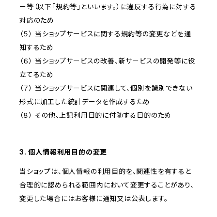
ー等（以下「規約等」といいます。）に違反する行為に対する
対応のため
（５） 当ショップサービスに関する規約等の変更などを通
知するため
（６） 当ショップサービスの改善、新サービスの開発等に役
立てるため
（７） 当ショップサービスに関連して、個別を識別できない
形式に加工した統計データを作成するため
（８） その他、上記利用目的に付随する目的のため
3. 個人情報利用目的の変更
当ショップは、個人情報の利用目的を、関連性を有すると
合理的に認められる範囲内において変更することがあり、
変更した場合にはお客様に通知又は公表します。